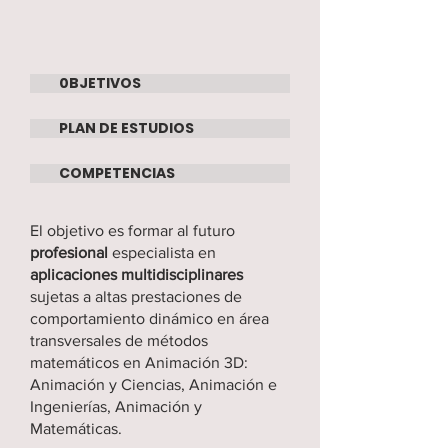
0BJETIVOS
PLAN DE ESTUDIOS
COMPETENCIAS
El objetivo es formar al futuro
profesional
especialista en
aplicaciones multidisciplinares
sujetas a altas prestaciones de
comportamiento dinámico en área
transversales de métodos
matemáticos en Animación 3D:
Animación y Ciencias, Animación e
Ingenierías, Animación y
Matemáticas.