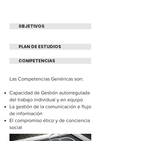
0BJETIVOS
PLAN DE ESTUDIOS
COMPETENCIAS
Las Competencias Genéricas son:
Capacidad de Gestión autorregulada
del trabajo individual y en equipo
La gestión de la comunicación e flujo
de información
El compromiso ético y de conciencia
social