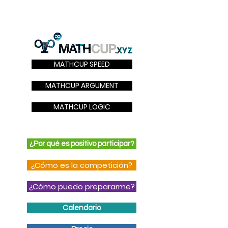
MATHCUP SPEED
MATHCUP ARGUMENT
MATHCUP LOGIC
¿Por qué es positivo participar?
¿Cómo es la competición?
¿Cómo puedo prepararme?
Calendario