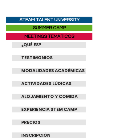
STEAM TALENT UNIVERSITY
SUMMER CAMP
MEETINGS TEMÁTICOS
¿QUÉ ES?
TESTIMONIOS
MODALIDADES ACADÉMICAS
ACTIVIDADES LÚDICAS
ALOJAMIENTO Y COMIDA
EXPERIENCIA STEM CAMP
PRECIOS
INSCRIPCIÓN