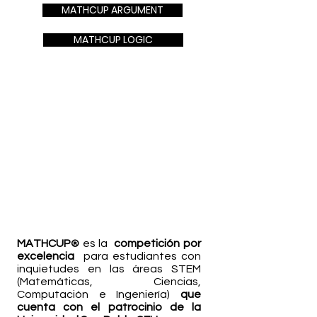
MATHCUP ARGUMENT
MATHCUP LOGIC
MATHCUP
es la
competición por
®
excelencia
para estudiantes con
inquietudes en las áreas STEM
(Matemáticas, Ciencias,
Computación e Ingeniería)
que
cuenta con el patrocinio de la