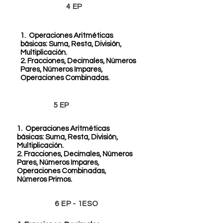
4 EP
1. Operaciones Aritméticas
básicas: Suma, Resta, División,
Multiplicación.
2. Fracciones, Decimales, Números
Pares, Números Impares,
Operaciones Combinadas.
5 EP
1. Operaciones Aritméticas
básicas: Suma, Resta, División,
Multiplicación.
2. Fracciones, Decimales, Números
Pares, Números Impares,
Operaciones Combinadas,
Números Primos.
6 EP - 1ESO