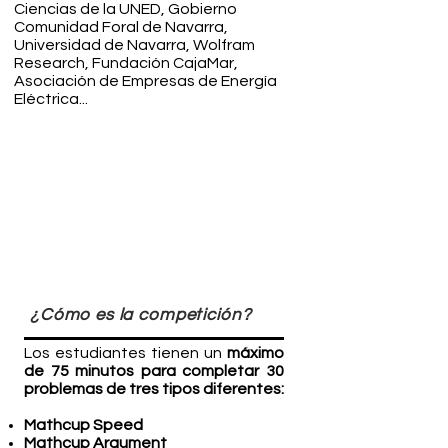
Ciencias de la UNED, Gobierno
Comunidad Foral de Navarra,
Universidad de Navarra, Wolfram
Research, Fundación CajaMar,
Asociación de Empresas de Energía
Eléctrica...
¿Cómo es la competición?
Los estudiantes tienen un
máximo
de 75 minutos para completar 30
problemas de tres tipos diferentes:
Mathcup Speed
Mathcup Argument