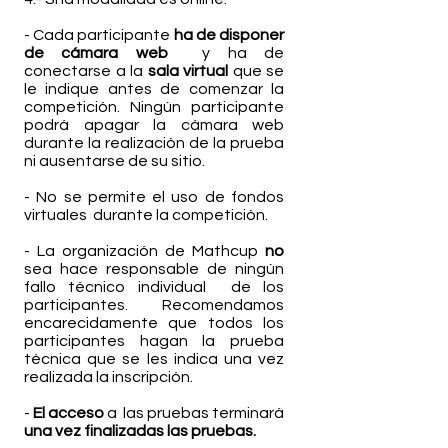
- Cada participante
ha de disponer
de cámara web
y ha de
conectarse a la
sala virtual
que se
le indique antes de comenzar la
competición. Ningún participante
podrá apagar la cámara web
durante la realización de la prueba
ni ausentarse de su sitio.
- No se permite el uso de fondos
virtuales durante la competición.
- La organización de Mathcup
no
sea hace responsable de ningún
fallo técnico individual de los
participantes. Recomendamos
encarecidamente que todos los
participantes hagan la prueba
técnica que se les indica una vez
realizada la inscripción.
-
El acceso
a las pruebas terminará
una vez finalizadas las pruebas.