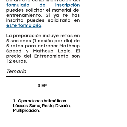
Durante la cumplimentación del
formulario de inscripción
puedes solicitar el material de
entrenamiento. Si ya te has
inscrito puedes solicitarlo en
este formulario
.
La preparación incluye retos en
5 sesiones (1 sesión por día) de
5 retos para entrenar Mathcup
Speed y Mathcup Logic. El
precio del Entrenamiento son
12 euros.
Temario
3 EP
1. Operaciones Aritméticas
básicas: Suma, Resta, División,
Multiplicación.