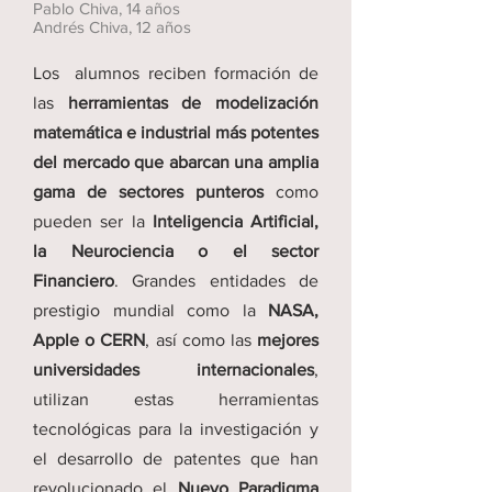
Pablo Chiva, 14 años
Andrés Chiva, 12 años
Los alumnos reciben formación de
las
herramientas de modelización
matemática e industrial más potentes
del mercado que abarcan una amplia
gama de sectores punteros
como
pueden ser la
Inteligencia Artificial,
la Neurociencia o el sector
Financiero
. Grandes entidades de
prestigio mundial como la
NASA,
Apple o CERN
, así como las
mejores
universidades internacionales
,
utilizan estas herramientas
tecnológicas para la investigación y
el desarrollo de patentes que han
revolucionado el
Nuevo Paradigma