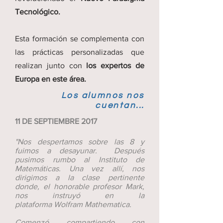
Tecnológico.
Esta formación se complementa con
las prácticas personalizadas que
realizan junto con
los expertos de
Europa en este área.
Los alumnos nos
cuentan...
11 DE SEPTIEMBRE 2017
"Nos despertamos sobre las 8 y
fuimos a desayunar. Después
pusimos rumbo al Instituto de
Matemáticas. Una vez allí, nos
dirigimos a la clase pertinente
donde, el honorable profesor Mark,
nos instruyó en la
plataforma Wolfram Mathematica.
Comenzó compartiendo con