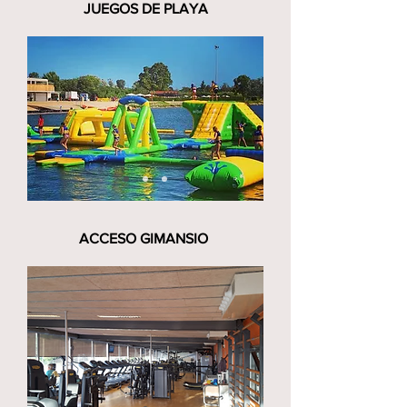
JUEGOS DE PLAYA
ACCESO GIMANSIO