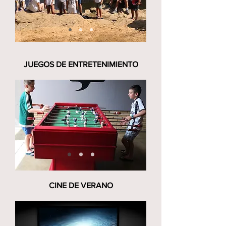
JUEGOS DE ENTRETENIMIENTO
CINE DE VERANO