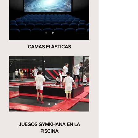
CAMAS ELÁSTICAS
JUEGOS GYMKHANA EN LA
PISCINA