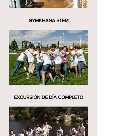
GYMKHANA STEM
EXCURSIÓN DE DÍA COMPLETO