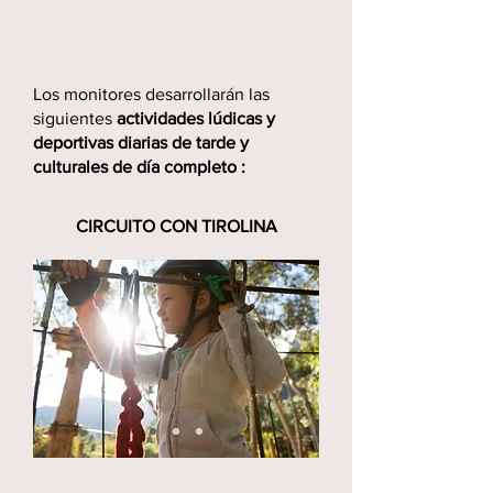
Los monitores desarrollarán las
siguientes
actividades lúdicas y
deportivas diarias de tarde y
culturales de día completo
:
CIRCUITO CON TIROLINA