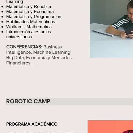
Learning
Matemática y Robótica
Matemática y Economía
Matemática y Programación
Habilidades Matemáticas
Wolfram - Mathematica
Introducción a estudios
universitarios
CONFERENCIAS:
Business
Intelligence, Machine Learning,
Big Data, Economía y Mercados
Financieros.
ROBOTIC CAMP
PROGRAMA ACADÉMICO