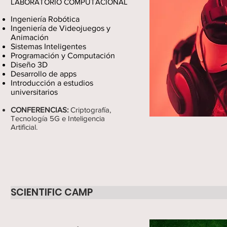
LABORATORIO COMPUTACIONAL
Ingeniería Robótica
Ingeniería de Videojuegos y
Animación
Sistemas Inteligentes
Programación y Computación
Diseño 3D
Desarrollo de apps
Introducción a estudios
universitarios
CONFERENCIAS:
Criptografía,
Tecnología 5G e Inteligencia
Artificial.
SCIENTIFIC CAMP