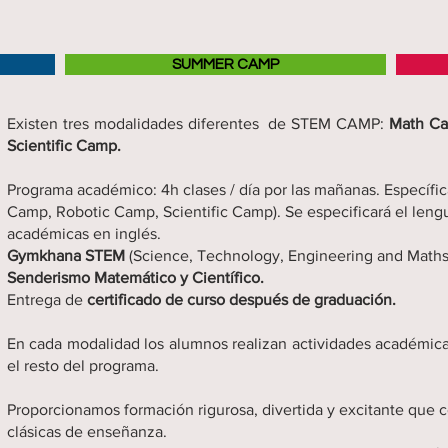
SUMMER CAMP
Existen tres modalidades diferentes de STEM CAMP:
Math C
Scientific Camp
.
Programa académico: 4h clases / día por las mañanas. Específic
Camp, Robotic Camp, Scientific Camp). Se especificará el lengu
académicas en inglés.
Gymkhana STEM
(Science, Technology, Engineering and Maths
Senderismo Matemático y Científico.
Entrega de
certificado de curso después de graduación.
En cada modalidad los alumnos realizan actividades académica
el resto del programa.
Proporcionamos formación rigurosa, divertida y excitante que
clásicas de enseñanza.