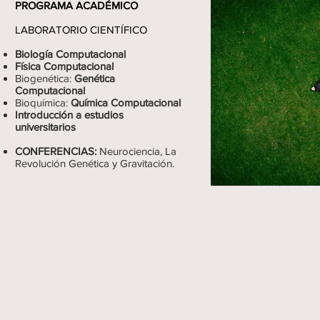
PROGRAMA ACADÉMICO
LABORATORIO CIENTÍFICO
Biología Computacional
Física Computacional
Biogenética:
Genética
Computacional
Bioquímica:
Química Computacional
Introducción a estudios
universitarios
CONFERENCIAS:
Neurociencia, La
Revolución Genética y Gravitación.