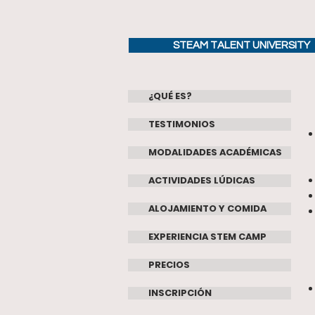
STEAM TALENT UNIVERSITY
¿QUÉ ES?
TESTIMONIOS
MODALIDADES ACADÉMICAS
ACTIVIDADES LÚDICAS
ALOJAMIENTO Y COMIDA
EXPERIENCIA STEM CAMP
PRECIOS
INSCRIPCIÓN