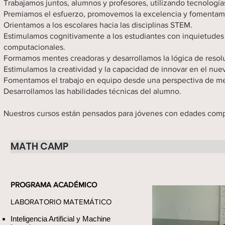
Trabajamos juntos, alumnos y profesores, utilizando tecnología
Premiamos el esfuerzo, promovemos la excelencia y fomentamo
Orientamos a los escolares hacia las disciplinas STEM.
Estimulamos cognitivamente a los estudiantes con inquietudes 
computacionales.
Formamos mentes creadoras y desarrollamos la lógica de resol
Estimulamos la creatividad y la capacidad de innovar en el nu
Fomentamos el trabajo en equipo desde una perspectiva de me
Desarrollamos las habilidades técnicas del alumno.
Nuestros cursos están pensados para jóvenes con edades comp
MATH CAMP
PROGRAMA ACADÉMICO
LABORATORIO MATEMÁTICO
Inteligencia Artificial y Machine