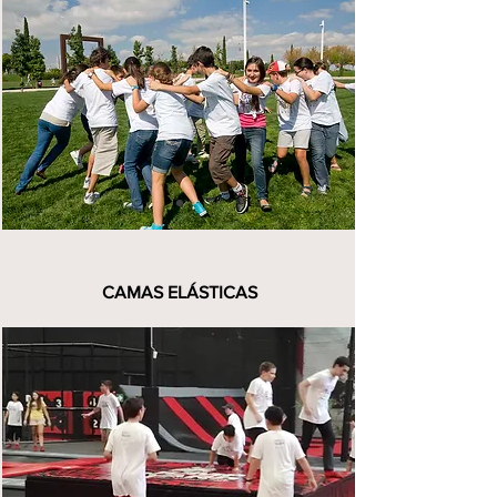
CAMAS ELÁSTICAS