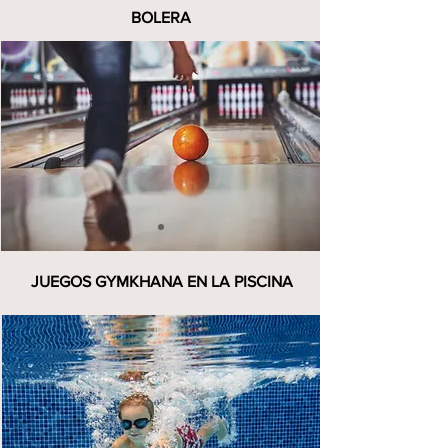
BOLERA
JUEGOS GYMKHANA EN LA PISCINA