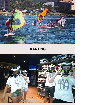
KARTING