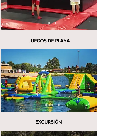
JUEGOS DE PLAYA
EXCURSIÓN