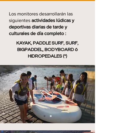
Los monitores desarrollarán las
siguientes
actividades lúdicas y
deportivas diarias de tarde y
culturales de día completo
:
KAYAK, PADDLE SURF, SURF,
BIGPADDEL, BODYBOARD ó
HIDROPEDALES (*)