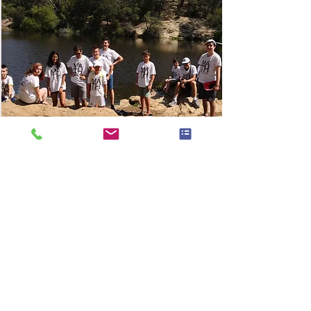
DEPORTES DE EQUIPO