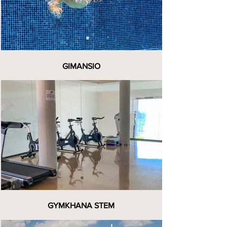
GIMANSIO
GYMKHANA STEM