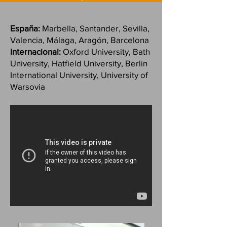
España:
Marbella, Santander, Sevilla,
Valencia, Málaga, Aragón, Barcelona
Internacional:
Oxford University, Bath
University, Hatfield University, Berlin
International University, University of
Warsovia