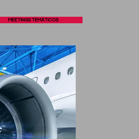
MEETINGS TEMÁTICOS