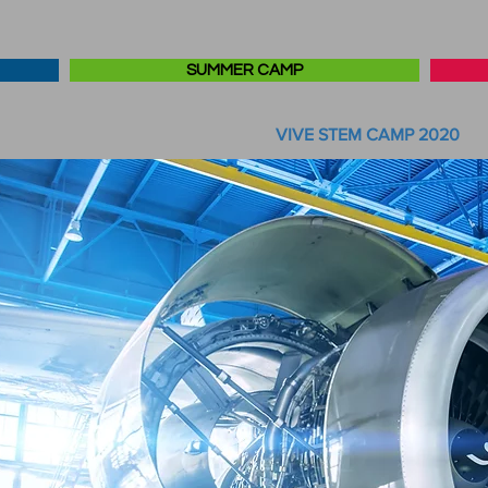
SUMMER CAMP
VIVE STEM CAMP 2020