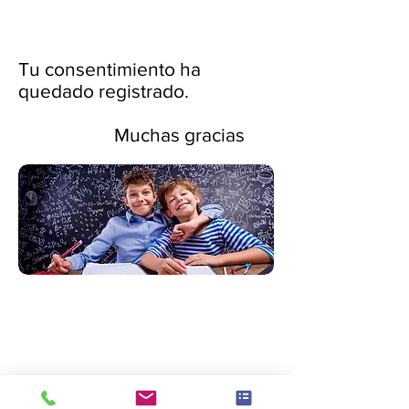
Tu consentimiento ha
quedado registrado.
Muchas gracias