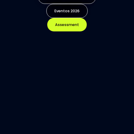
Eventos 2026
Assessment