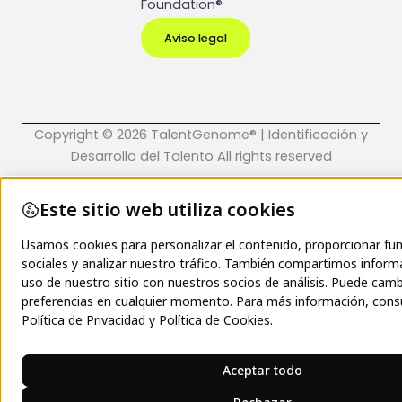
Foundation®
Aviso legal
Copyright © 2026 TalentGenome® | Identificación y
Desarrollo del Talento All rights reserved