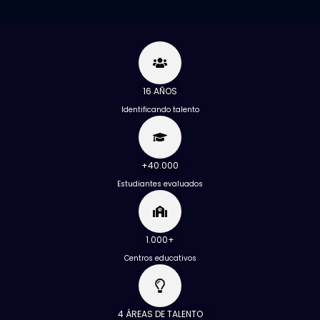
16 AÑOS
Identificando talento
+40.000
Estudiantes evaluados
1.000+
Centros educativos
4 ÁREAS DE TALENTO