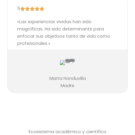
5
«Las experiencias vividas han sido
magníficas. Ha sido determinante para
enfocar sus objetivos tanto de vida como
profesionales.»
Marta Honduvilla
Madre
Ecosistema académico y científico