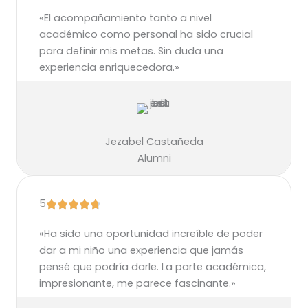
«El acompañamiento tanto a nivel
académico como personal ha sido crucial
para definir mis metas. Sin duda una
experiencia enriquecedora.»
Jezabel Castañeda
Alumni
5
«Ha sido una oportunidad increíble de poder
dar a mi niño una experiencia que jamás
pensé que podría darle. La parte académica,
impresionante, me parece fascinante.»