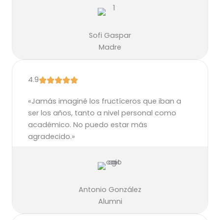
Sofi Gaspar
Madre
4.9
«Jamás imaginé los fructíceros que iban a
ser los años, tanto a nivel personal como
académico. No puedo estar más
agradecido.»
Antonio González
Alumni