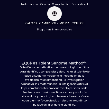
Matemáticas ⋅ Ciencia ⋅ Computación ⋅ Probabilidad
OXFORD ⋅ CAMBRIDGE ⋅ IMPERIAL COLLEGE
Programas internacionales
¿Qué es TalentGenome Method®?
TalentGenome Method® es una metodología científica
para identificar, comprender y desarrollar el talento de
cada estudiante mediante la integración de la
evaluación multidimensional, la investigación
educativa, las matemáticas, la inteligencia artificial,
la psicometría y el acompañamiento personalizado.
Su objetivo es diseñar un itinerario de aprendizaje
adaptado al potencial, los intereses y la evolución de
cada alumno, favoreciendo un desarrollo continuo
basado en la evidencia científica.