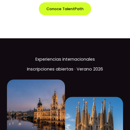
Conoce TalentPath
Experiencias internacionales
Inscripciones abiertas · Verano 2026