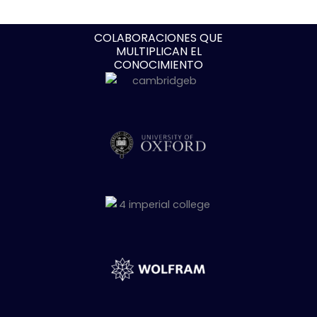
COLABORACIONES QUE
MULTIPLICAN EL
CONOCIMIENTO