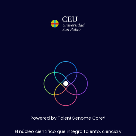
Powered by TalentGenome Core®
El núcleo científico que integra talento, ciencia y