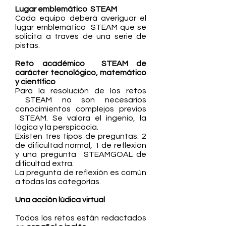
Lugar emblemático STEAM
Cada equipo deberá averiguar el
lugar emblemático STEAM que se
solicita a través de una serie de
pistas.
Reto académico STEAM de
carácter tecnológico, matemático
y científico
Para la resolución de los retos
STEAM no son necesarios
conocimientos complejos previos
STEAM. Se valora el ingenio, la
lógica y la perspicacia.
Existen tres tipos de preguntas: 2
de dificultad normal, 1 de reflexión
y una pregunta STEAMGOAL de
dificultad extra.
La pregunta de reflexión es común
a todas las categorías.
Una acción lúdica virtual
Todos los retos están redactados