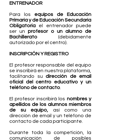
ENTRENADOR
Para los
equipos de Educación
Primaria y de Educación Secundaria
Obligatoria
el entrenador puede
ser un
profesor o un alumno de
Bachillerato
(debidamente
autorizado por el centro).
INSCRIPCIÓN Y REGISTRO
El profesor responsable del equipo
se inscribirá en nuestra plataforma,
facilitando su
dirección de email
oficial del centro educativo y un
teléfono de contacto
.
El profesor inscribirá los
nombres y
apellidos de los alumnos miembros
de su equipo,
así como una
dirección de email y un teléfono de
contacto de cada participante.
Durante toda la competición, la
comunicación de posibles