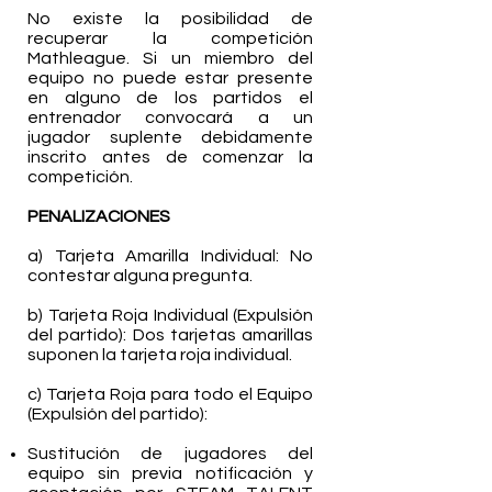
No existe la posibilidad de
recuperar la competición
Mathleague. Si un miembro del
equipo no puede estar presente
en alguno de los partidos el
entrenador convocará a un
jugador suplente debidamente
inscrito antes de comenzar la
competición.
PENALIZACIONES
a) Tarjeta Amarilla Individual: No
contestar alguna pregunta.
b) Tarjeta Roja Individual (Expulsión
del partido): Dos tarjetas amarillas
suponen la tarjeta roja individual.
c) Tarjeta Roja para todo el Equipo
(Expulsión del partido):
Sustitución de jugadores del
equipo sin previa notificación y