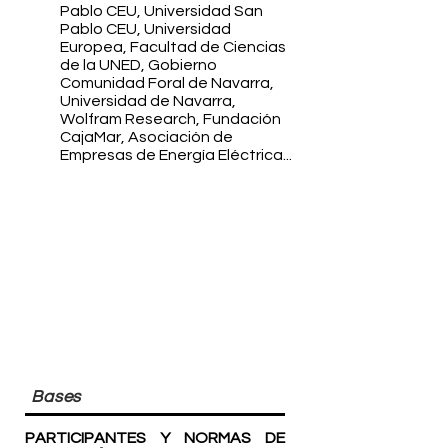
Pablo CEU, Universidad San
Pablo CEU, Universidad
Europea, Facultad de Ciencias
de la UNED, Gobierno
Comunidad Foral de Navarra,
Universidad de Navarra,
Wolfram Research, Fundación
CajaMar, Asociación de
Empresas de Energía Eléctrica...
Bases
PARTICIPANTES Y NORMAS DE