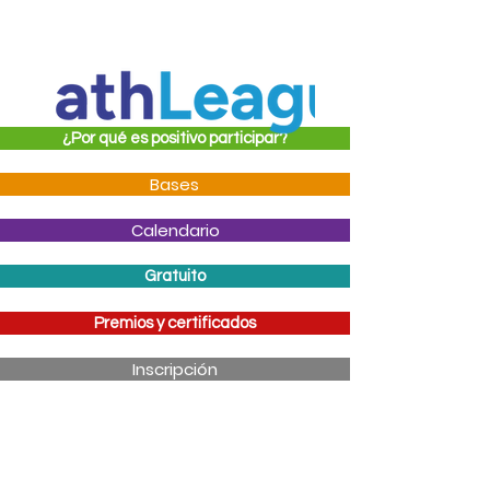
¿Por qué es positivo participar?
Bases
Calendario
Gratuito
Premios y certificados
Inscripción