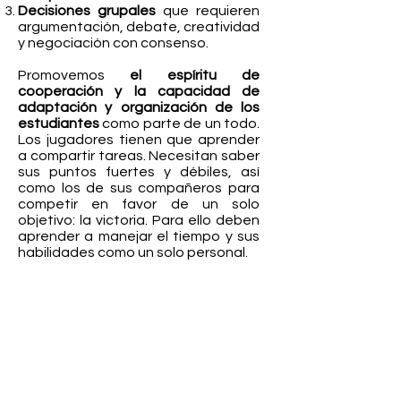
Decisiones grupales
que requieren
argumentación, debate, creatividad
y negociación con consenso.
Promovemos
el espíritu de
cooperación y la capacidad de
adaptación y organización de los
estudiantes
como parte de un todo.
Los jugadores tienen que aprender
a compartir tareas. Necesitan saber
sus puntos fuertes y débiles, así
como los de sus compañeros para
competir en favor de un solo
objetivo: la victoria. Para ello deben
aprender a manejar el tiempo y sus
habilidades como un solo personal.