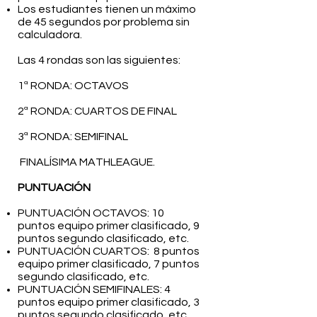
Los estudiantes tienen un máximo
de 45 segundos por problema sin
calculadora.
Las 4 rondas son las siguientes:
1ª RONDA: OCTAVOS
2ª RONDA: CUARTOS DE FINAL
3ª RONDA: SEMIFINAL
FINALÍSIMA MATHLEAGUE.
PUNTUACIÓN
PUNTUACIÓN OCTAVOS: 10
puntos equipo primer clasificado, 9
puntos segundo clasificado, etc.
PUNTUACIÓN CUARTOS: 8 puntos
equipo primer clasificado, 7 puntos
segundo clasificado, etc.
PUNTUACIÓN SEMIFINALES: 4
puntos equipo primer clasificado, 3
puntos segundo clasificado, etc.