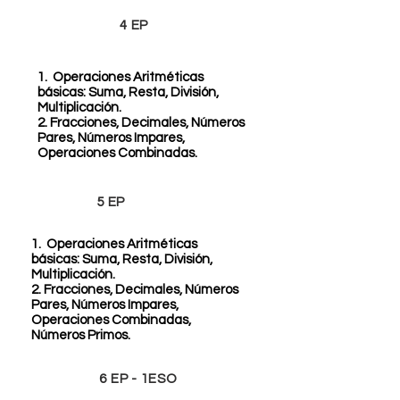
4 EP
1. Operaciones Aritméticas
básicas: Suma, Resta, División,
Multiplicación.
2. Fracciones, Decimales, Números
Pares, Números Impares,
Operaciones Combinadas.
5 EP
1. Operaciones Aritméticas
básicas: Suma, Resta, División,
Multiplicación.
2. Fracciones, Decimales, Números
Pares, Números Impares,
Operaciones Combinadas,
Números Primos.
6 EP - 1ESO