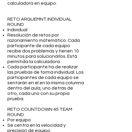
calculadora en equipo.
RETO ARGUEMNT INDIVIDUAL
ROUND
Individual
Resolución de retos por
razonamiento matemático. Cada
participante de cada equipo
recibe dos problemas y tienen 10
minutos para solucionarlos. Está
permitida la calculadora.
Cada participante ha de realizar
las pruebas de forma individual. Los
participantes de cada equipo se
sentarán en el en la misma columna
dentro del aula, uno detrás de
otro, cada uno con su propia
prueba.
RETO COUNTDOWN 45 TEAM
ROUND
Por equipo
Se centra en la velocidad y
precisión de equipo.