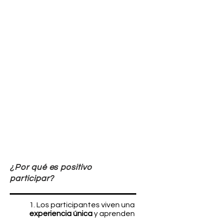
¿Por qué es positivo
participar?
1. Los participantes viven una
experiencia única
y aprenden